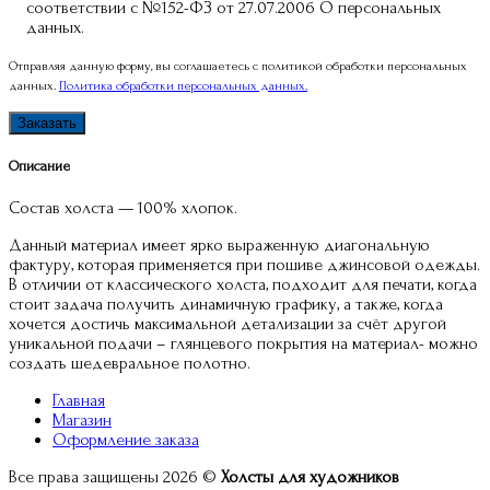
соответствии с №152-ФЗ от 27.07.2006 О персональных
данных.
Отправляя данную форму, вы соглашаетесь c политикой обработки персональных
данных.
Политика обработки персональных данных.
Описание
Состав холста — 100% хлопок.
Данный материал имеет ярко выраженную диагональную
фактуру, которая применяется при пошиве джинсовой одежды.
В отличии от классического холста, подходит для печати, когда
стоит задача получить динамичную графику, а также, когда
хочется достичь максимальной детализации за счёт другой
уникальной подачи – глянцевого покрытия на материал- можно
создать шедевральное полотно.
Главная
Магазин
Оформление заказа
Все права защищены 2026 ©
Холсты для художников